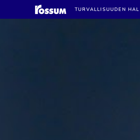
TURVALLISUUDEN HAL