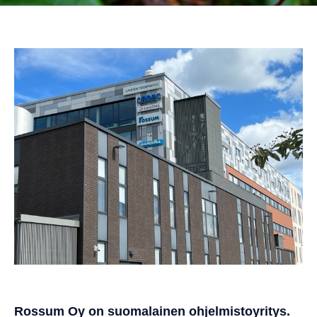
Rossum Oy
on suomalainen ohjelmistoyritys.