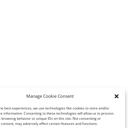
Manage Cookie Consent
he best experiences, we use technologies like cookies to store and/or
e information. Consenting to these technologies will allow us to process
 browsing behavior or unique IDs on this site. Not consenting or
consent, may adversely affect certain features and functions.