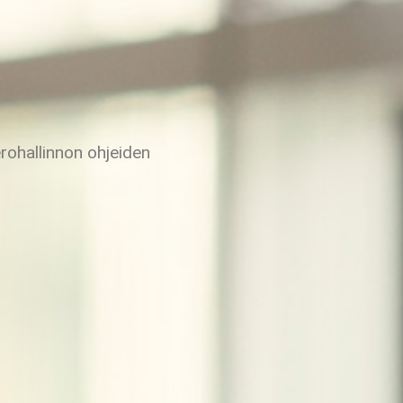
rohallinnon ohjeiden