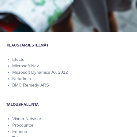
TILAUSJÄRJESTELMÄT
Efecte
Microsoft Nav
Microsoft Dynamics AX 2012
Netadmin
BMC Remedy ARS
TALOUSHALLINTA
Visma Netvisor
Procountor
Fennoa